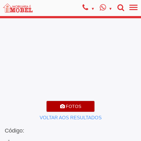
FOTOS
VOLTAR AOS RESULTADOS
Código:
, -