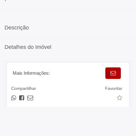
Descrição
Detalhes do Imóvel
Mais Informações:
Compartilhar
Favoritar