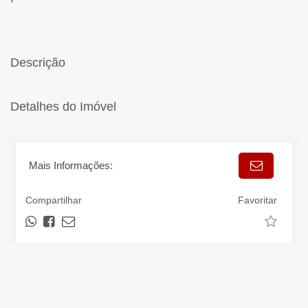
Descrição
Detalhes do Imóvel
Mais Informações:
Compartilhar
Favoritar