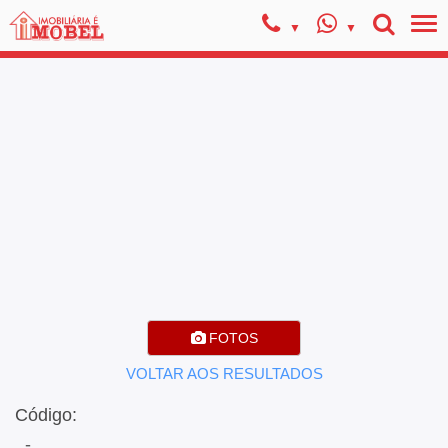
FOTOS
VOLTAR AOS RESULTADOS
Código:
, -