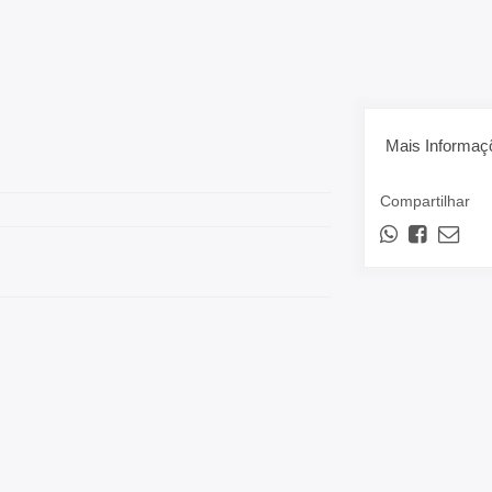
Mais Informaç
Compartilhar