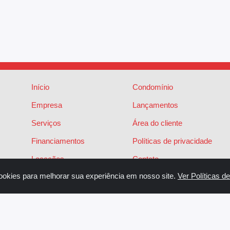
Início
Condomínio
Empresa
Lançamentos
Serviços
Área do cliente
Financiamentos
Políticas de privacidade
Locações
Contato
ookies para melhorar sua experiência em nosso site.
Ver Políticas d
Vendas