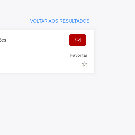
VOLTAR AOS RESULTADOS
ões:
Favoritar