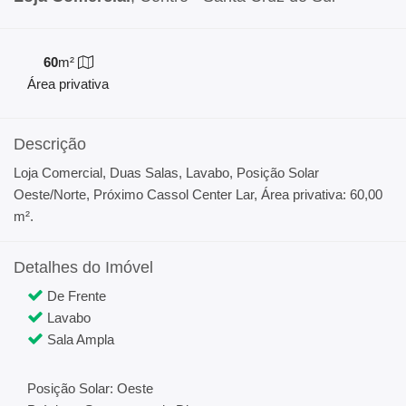
60
m²
Área privativa
Descrição
Loja Comercial, Duas Salas, Lavabo, Posição Solar
Oeste/Norte, Próximo Cassol Center Lar, Área privativa: 60,00
m².
Detalhes do Imóvel
De Frente
Lavabo
Sala Ampla
Posição Solar: Oeste