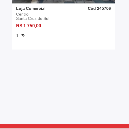
Loja Comercial
Cód 245706
Centro
Santa Cruz do Sul
R$ 1.750,00
1