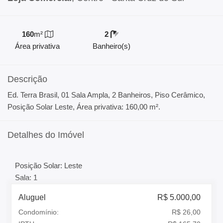
160
m²
2
Área privativa
Banheiro(s)
Descrição
Ed. Terra Brasil, 01 Sala Ampla, 2 Banheiros, Piso Cerâmico,
Posição Solar Leste, Área privativa: 160,00 m².
Detalhes do Imóvel
Posição Solar: Leste
Sala: 1
Aluguel
R$ 5.000,00
Condomínio:
R$ 26,00