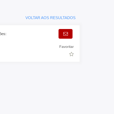
VOLTAR AOS RESULTADOS
ões:
Favoritar