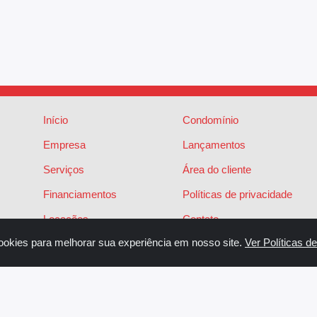
Início
Condomínio
Empresa
Lançamentos
Serviços
Área do cliente
Financiamentos
Políticas de privacidade
Locações
Contato
ookies para melhorar sua experiência em nosso site.
Ver Políticas d
Vendas