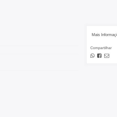
Mais Informaç
Compartilhar