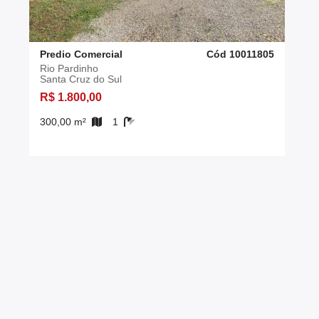
Predio Comercial
Cód 10011805
Rio Pardinho
Santa Cruz do Sul
R$ 1.800,00
300,00 m²
1