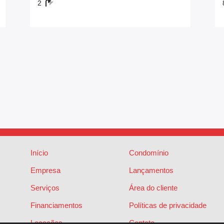
2
Início
Condomínio
Empresa
Lançamentos
Serviços
Área do cliente
Financiamentos
Políticas de privacidade
Locações
Contato