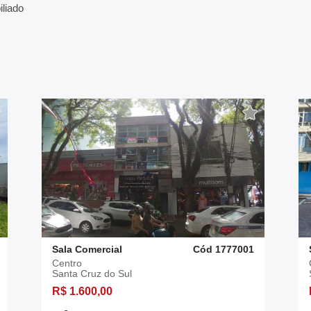
liado
Sala Comercial
Cód 1777001
Centro
Santa Cruz do Sul
R$ 1.600,00