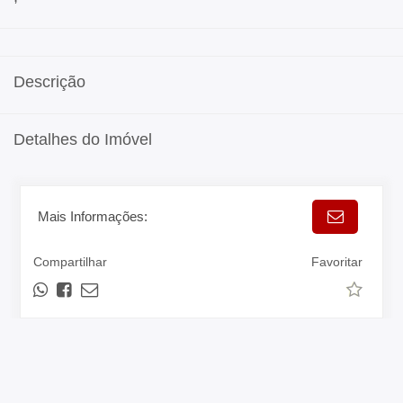
Descrição
Detalhes do Imóvel
Mais Informações:
Compartilhar
Favoritar