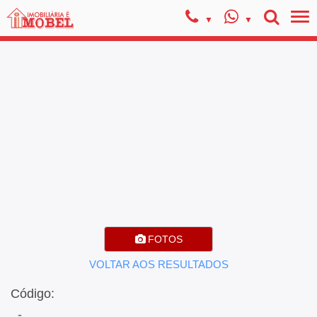
FOTOS
VOLTAR AOS RESULTADOS
Código:
, -