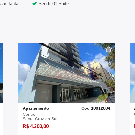
tar Jantar
Sendo 01 Suíte
Apartamento
Cód 10012884
Centro
Santa Cruz do Sul
R$ 4.300,00