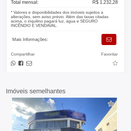
Total mensal:
R$ 1.232,28
* Valores e disponibilidades dos imóveis sujeitos a
alterações, sem aviso prévio. Além das taxas citadas
acima, o inquilino pagará luz, água e SEGURO
INCÊNDIO E VENDAVAL.
Mais Informações:
Compartilhar
Favoritar
Imóveis semelhantes