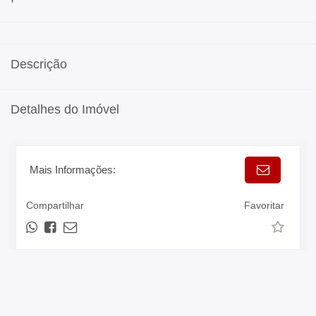
Descrição
Detalhes do Imóvel
Mais Informações:
Compartilhar
Favoritar