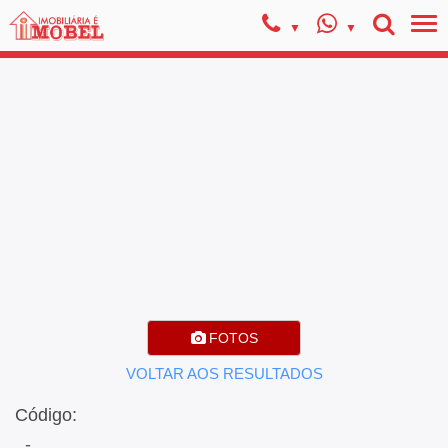
FOTOS
VOLTAR AOS RESULTADOS
Código:
, -