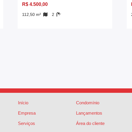
R$ 4.500,00
112,50 m²
2
Início
Condomínio
Empresa
Lançamentos
Serviços
Área do cliente