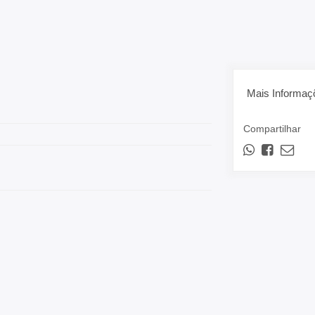
Mais Informaç
Compartilhar