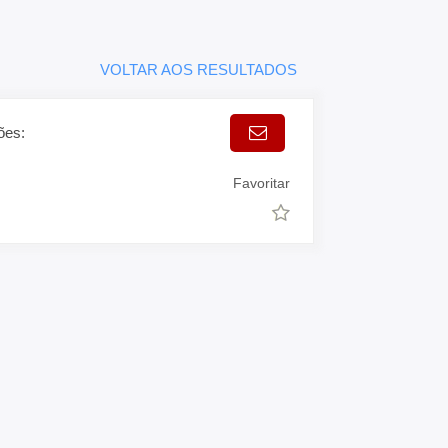
VOLTAR AOS RESULTADOS
ões:
Favoritar