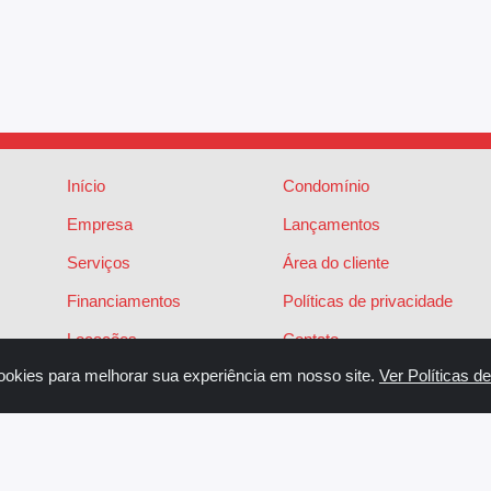
Início
Condomínio
Empresa
Lançamentos
Serviços
Área do cliente
Financiamentos
Políticas de privacidade
Locações
Contato
ookies para melhorar sua experiência em nosso site.
Ver Políticas d
Vendas