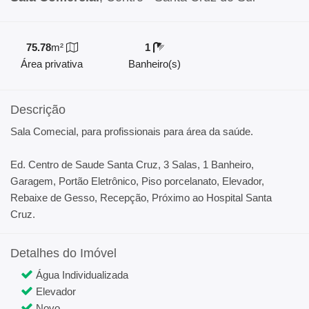
75.78
m²
1
Área privativa
Banheiro(s)
Descrição
Sala Comecial, para profissionais para área da saúde.
Ed. Centro de Saude Santa Cruz, 3 Salas, 1 Banheiro,
Garagem, Portão Eletrônico, Piso porcelanato, Elevador,
Rebaixe de Gesso, Recepção, Próximo ao Hospital Santa
Cruz.
Detalhes do Imóvel
Água Individualizada
Elevador
Novo