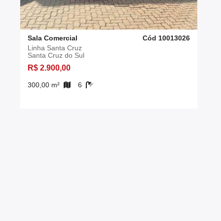
Sala Comercial
Cód 10013026
Linha Santa Cruz
Santa Cruz do Sul
R$ 2.900,00
300,00 m²
6