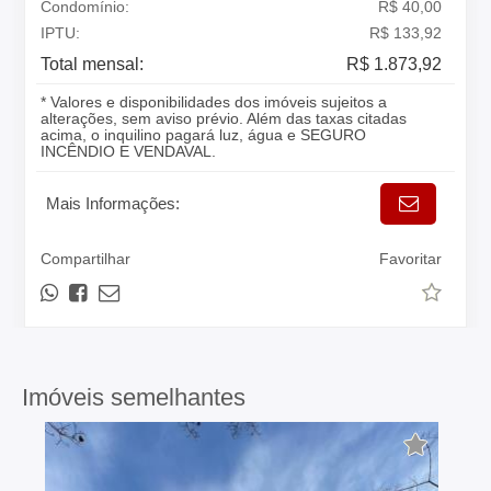
Condomínio:
R$ 40,00
IPTU:
R$ 133,92
Total mensal:
R$ 1.873,92
* Valores e disponibilidades dos imóveis sujeitos a
alterações, sem aviso prévio. Além das taxas citadas
acima, o inquilino pagará luz, água e SEGURO
INCÊNDIO E VENDAVAL.
Mais Informações:
Compartilhar
Favoritar
Imóveis semelhantes