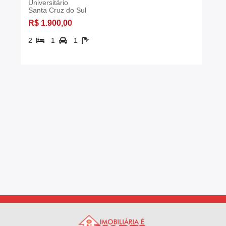
Universitário
Santa Cruz do Sul
R$ 1.900,00
2
1
1