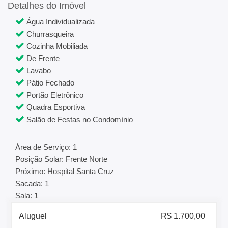
Detalhes do Imóvel
Água Individualizada
Churrasqueira
Cozinha Mobiliada
De Frente
Lavabo
Pátio Fechado
Portão Eletrônico
Quadra Esportiva
Salão de Festas no Condomínio
Área de Serviço: 1
Posição Solar: Frente Norte
Próximo: Hospital Santa Cruz
Sacada: 1
Sala: 1
Aluguel
R$ 1.700,00