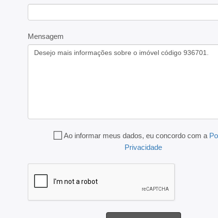
Mensagem
Ao informar meus dados, eu concordo com a
Po
Privacidade