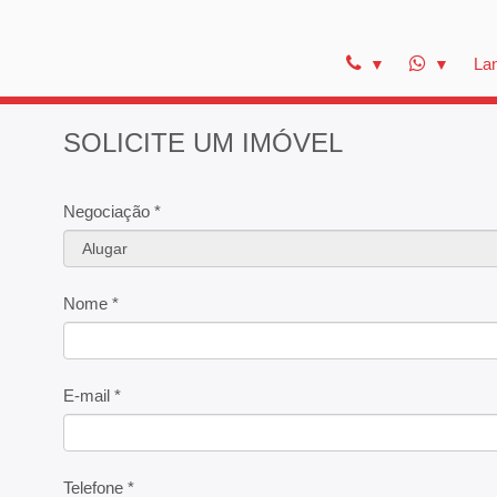
La
SOLICITE UM IMÓVEL
Negociação *
Nome *
E-mail *
Telefone *