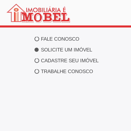
FALE CONOSCO
SOLICITE UM IMÓVEL
CADASTRE SEU IMÓVEL
TRABALHE CONOSCO