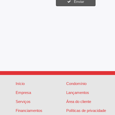
Enviar
Início
Condomínio
Empresa
Lançamentos
Serviços
Área do cliente
Financiamentos
Políticas de privacidade