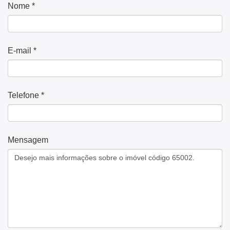
Nome *
E-mail *
Telefone *
Mensagem