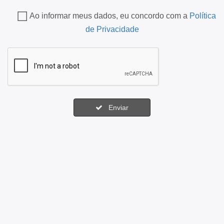
Ao informar meus dados, eu concordo com a
Política
de Privacidade
Enviar