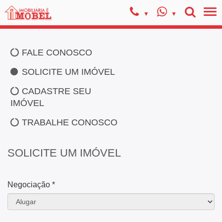
FALE CONOSCO
SOLICITE UM IMÓVEL
CADASTRE SEU
IMÓVEL
TRABALHE CONOSCO
SOLICITE UM IMÓVEL
Negociação *