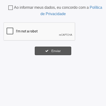
Ao informar meus dados, eu concordo com a
Política
de Privacidade
Enviar