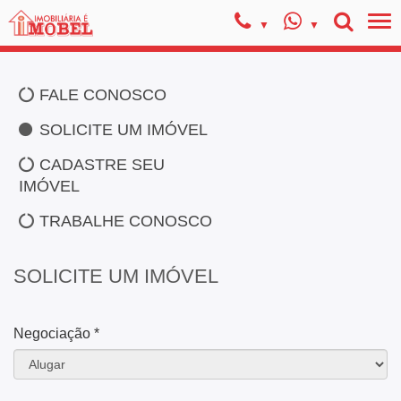
FALE CONOSCO
SOLICITE UM IMÓVEL
CADASTRE SEU
IMÓVEL
TRABALHE CONOSCO
SOLICITE UM IMÓVEL
Negociação *