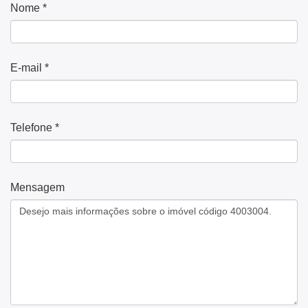
Nome *
E-mail *
Telefone *
Mensagem