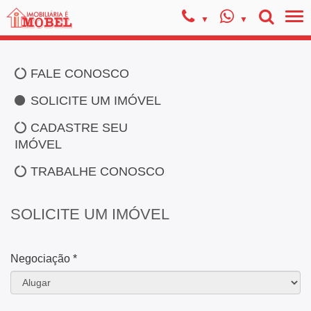
FALE CONOSCO
SOLICITE UM IMÓVEL
CADASTRE SEU
IMÓVEL
TRABALHE CONOSCO
SOLICITE UM IMÓVEL
Negociação *