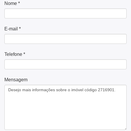
Nome *
E-mail *
Telefone *
Mensagem