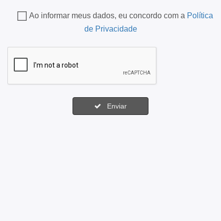
Ao informar meus dados, eu concordo com a
Política
de Privacidade
Enviar