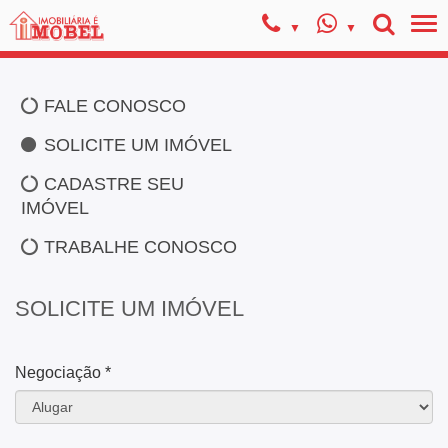
FALE CONOSCO
SOLICITE UM IMÓVEL
CADASTRE SEU
IMÓVEL
TRABALHE CONOSCO
SOLICITE UM IMÓVEL
Negociação *