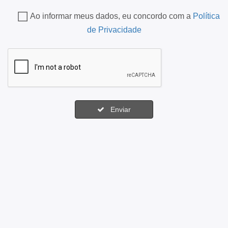
Ao informar meus dados, eu concordo com a
Política
de Privacidade
Enviar