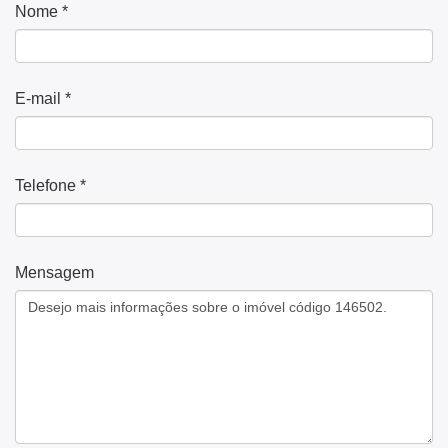
Nome *
E-mail *
Telefone *
Mensagem