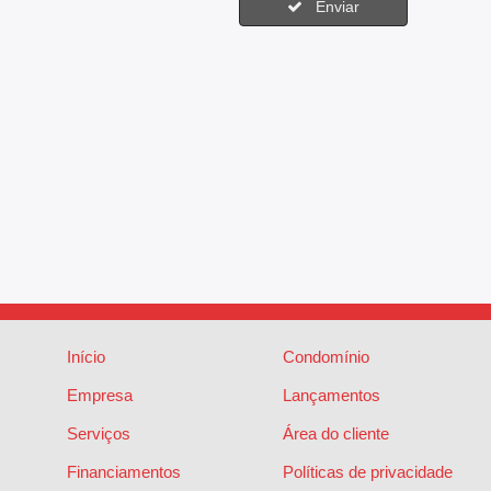
Enviar
Início
Condomínio
Empresa
Lançamentos
Serviços
Área do cliente
Financiamentos
Políticas de privacidade