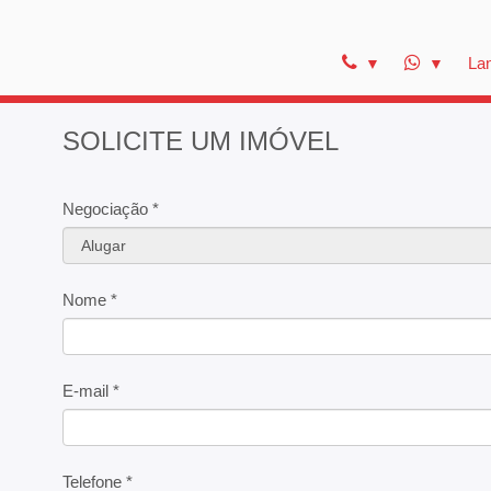
La
SOLICITE UM IMÓVEL
Negociação *
Nome *
E-mail *
Telefone *