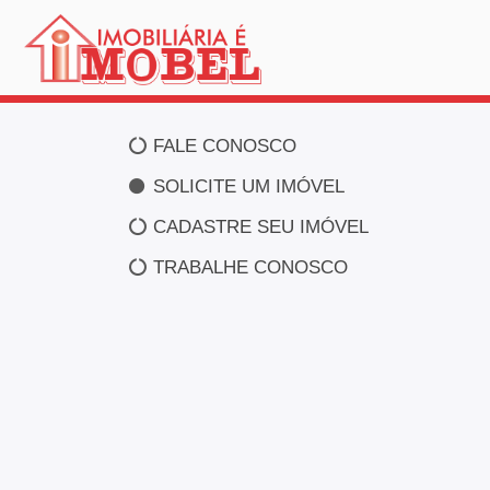
FALE CONOSCO
SOLICITE UM IMÓVEL
CADASTRE SEU IMÓVEL
TRABALHE CONOSCO