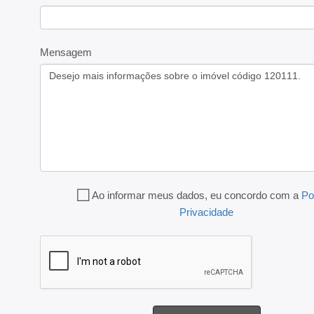
Mensagem
Ao informar meus dados, eu concordo com a
Po
Privacidade