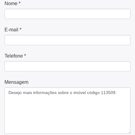
Nome *
E-mail *
Telefone *
Mensagem