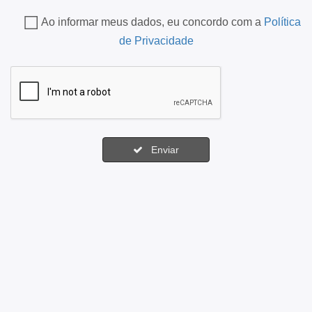
Ao informar meus dados, eu concordo com a
Política
de Privacidade
Enviar