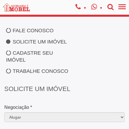
FALE CONOSCO
SOLICITE UM IMÓVEL
CADASTRE SEU
IMÓVEL
TRABALHE CONOSCO
SOLICITE UM IMÓVEL
Negociação *