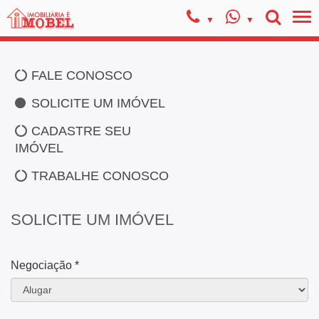
FALE CONOSCO
SOLICITE UM IMÓVEL
CADASTRE SEU
IMÓVEL
TRABALHE CONOSCO
SOLICITE UM IMÓVEL
Negociação *