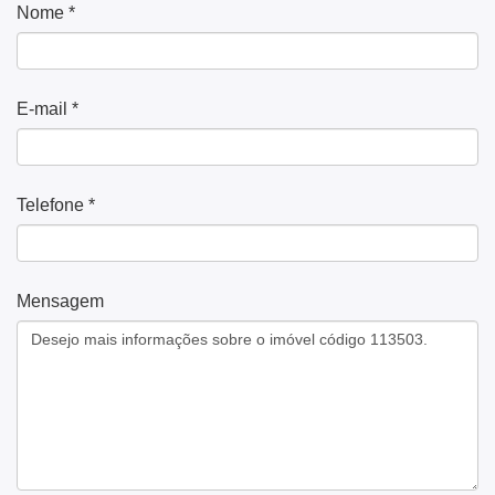
Nome *
E-mail *
Telefone *
Mensagem