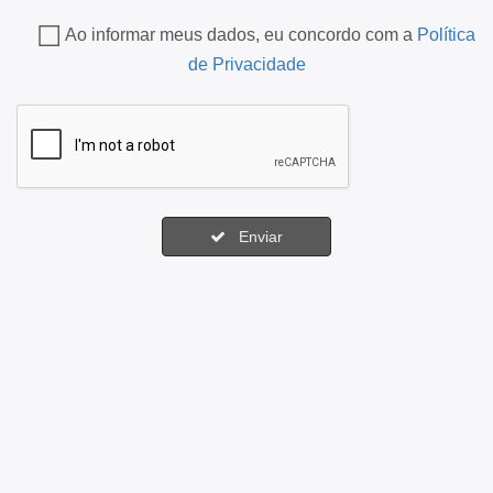
Ao informar meus dados, eu concordo com a
Política
de Privacidade
Enviar