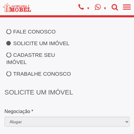
FALE CONOSCO
SOLICITE UM IMÓVEL
CADASTRE SEU
IMÓVEL
TRABALHE CONOSCO
SOLICITE UM IMÓVEL
Negociação *