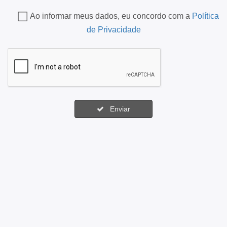
Ao informar meus dados, eu concordo com a
Política
de Privacidade
Enviar