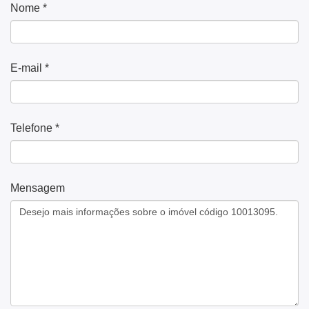
Nome *
E-mail *
Telefone *
Mensagem