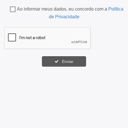
Ao informar meus dados, eu concordo com a
Política
de Privacidade
Enviar