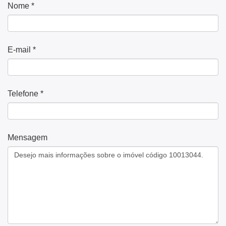
Nome *
E-mail *
Telefone *
Mensagem