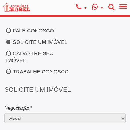
FALE CONOSCO
SOLICITE UM IMÓVEL
CADASTRE SEU
IMÓVEL
TRABALHE CONOSCO
SOLICITE UM IMÓVEL
Negociação *