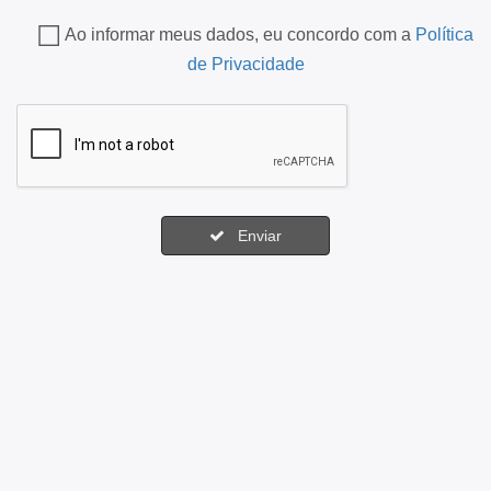
Ao informar meus dados, eu concordo com a
Política
de Privacidade
Enviar