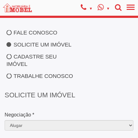
FALE CONOSCO
SOLICITE UM IMÓVEL
CADASTRE SEU
IMÓVEL
TRABALHE CONOSCO
SOLICITE UM IMÓVEL
Negociação *