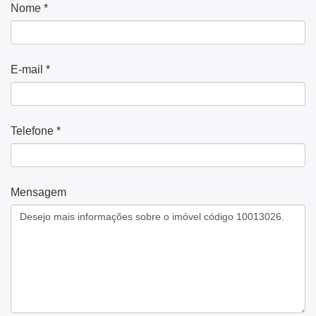
Nome *
E-mail *
Telefone *
Mensagem