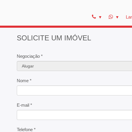
La
SOLICITE UM IMÓVEL
Negociação *
Nome *
E-mail *
Telefone *