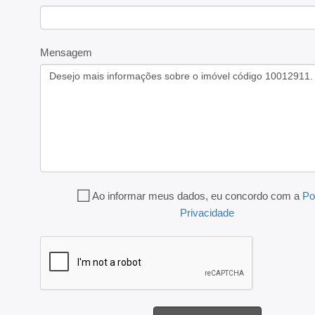
Mensagem
Ao informar meus dados, eu concordo com a
Po
Privacidade