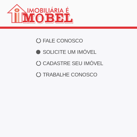
FALE CONOSCO
SOLICITE UM IMÓVEL
CADASTRE SEU IMÓVEL
TRABALHE CONOSCO