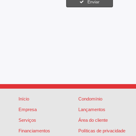
Enviar
Início
Condomínio
Empresa
Lançamentos
Serviços
Área do cliente
Financiamentos
Políticas de privacidade