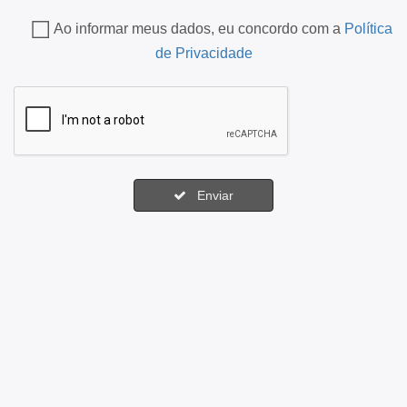
Ao informar meus dados, eu concordo com a
Política
de Privacidade
Enviar