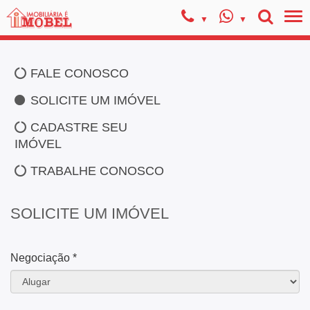
FALE CONOSCO
SOLICITE UM IMÓVEL
CADASTRE SEU
IMÓVEL
TRABALHE CONOSCO
SOLICITE UM IMÓVEL
Negociação *