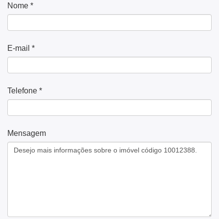
Nome *
E-mail *
Telefone *
Mensagem