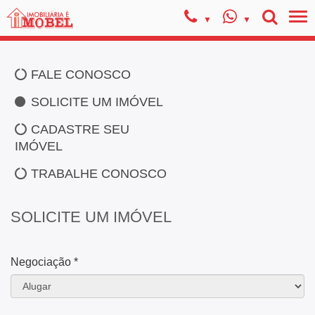
FALE CONOSCO
SOLICITE UM IMÓVEL
CADASTRE SEU
IMÓVEL
TRABALHE CONOSCO
SOLICITE UM IMÓVEL
Negociação *