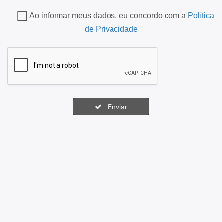
Ao informar meus dados, eu concordo com a
Política
de Privacidade
Enviar