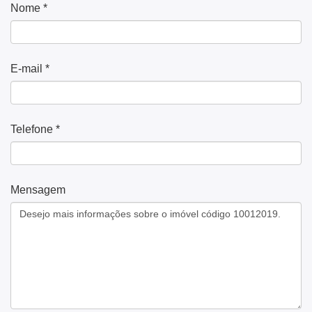
Nome *
E-mail *
Telefone *
Mensagem