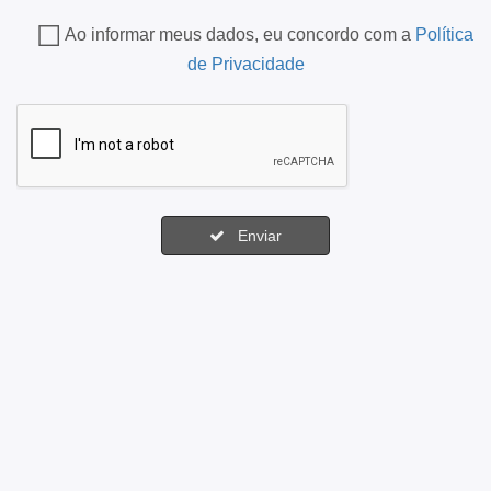
Ao informar meus dados, eu concordo com a
Política
de Privacidade
Enviar