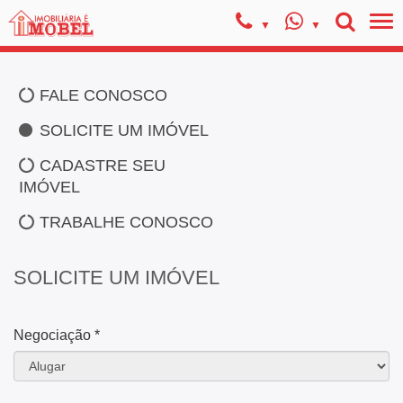
FALE CONOSCO
SOLICITE UM IMÓVEL
CADASTRE SEU
IMÓVEL
TRABALHE CONOSCO
SOLICITE UM IMÓVEL
Negociação *