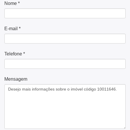
Nome *
E-mail *
Telefone *
Mensagem