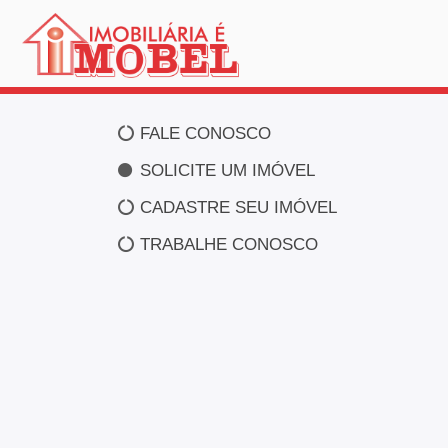
FALE CONOSCO
SOLICITE UM IMÓVEL
CADASTRE SEU IMÓVEL
TRABALHE CONOSCO