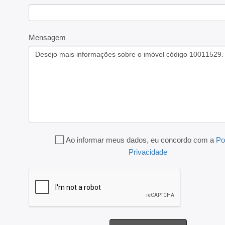
Mensagem
Ao informar meus dados, eu concordo com a
Po
Privacidade