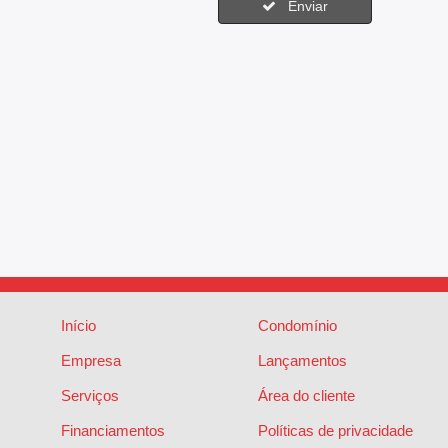
Enviar
Início
Condomínio
Empresa
Lançamentos
Serviços
Área do cliente
Financiamentos
Políticas de privacidade