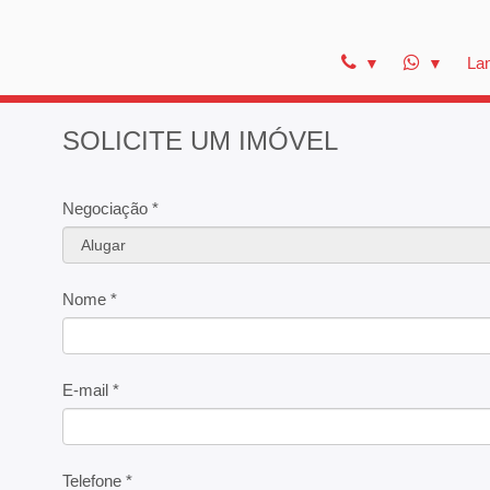
La
SOLICITE UM IMÓVEL
Negociação *
Nome *
E-mail *
Telefone *