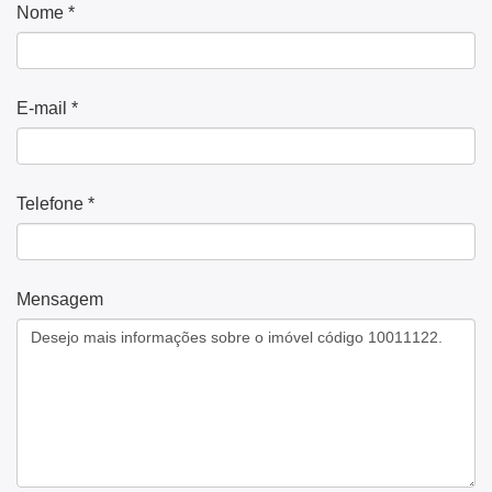
Nome *
E-mail *
Telefone *
Mensagem