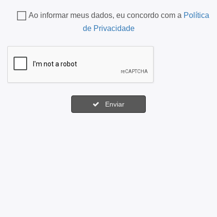
Ao informar meus dados, eu concordo com a
Política
de Privacidade
Enviar