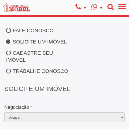
FALE CONOSCO
SOLICITE UM IMÓVEL
CADASTRE SEU
IMÓVEL
TRABALHE CONOSCO
SOLICITE UM IMÓVEL
Negociação *