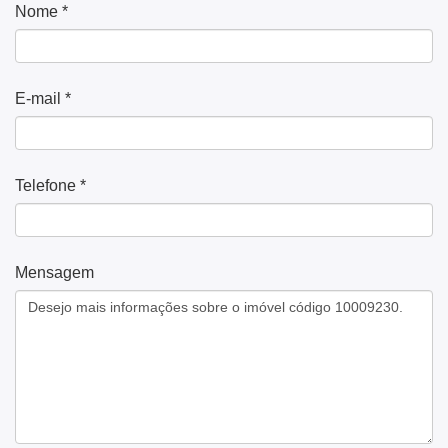
Nome *
E-mail *
Telefone *
Mensagem