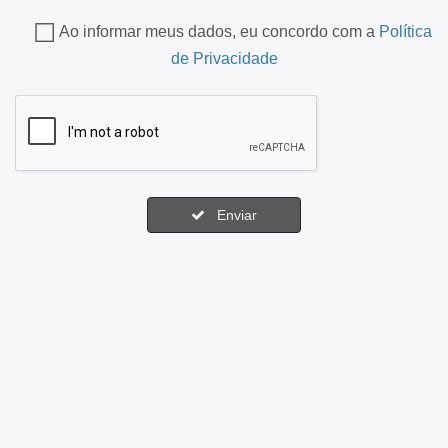
Ao informar meus dados, eu concordo com a
Política
de Privacidade
Enviar