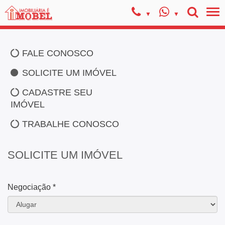
FALE CONOSCO
SOLICITE UM IMÓVEL
CADASTRE SEU
IMÓVEL
TRABALHE CONOSCO
SOLICITE UM IMÓVEL
Negociação *