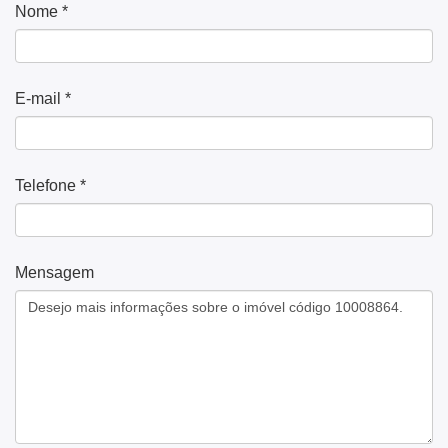
Nome *
E-mail *
Telefone *
Mensagem