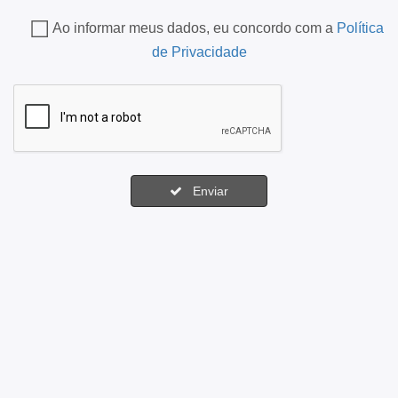
Ao informar meus dados, eu concordo com a
Política
de Privacidade
Enviar