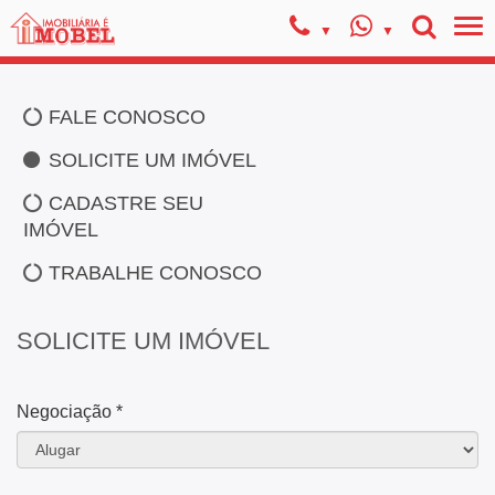
FALE CONOSCO
SOLICITE UM IMÓVEL
CADASTRE SEU
IMÓVEL
TRABALHE CONOSCO
SOLICITE UM IMÓVEL
Negociação *