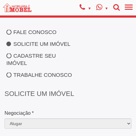
FALE CONOSCO
SOLICITE UM IMÓVEL
CADASTRE SEU
IMÓVEL
TRABALHE CONOSCO
SOLICITE UM IMÓVEL
Negociação *