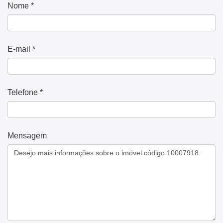
Nome *
E-mail *
Telefone *
Mensagem