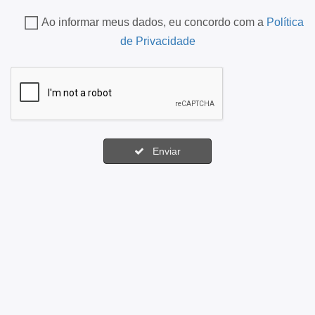
Ao informar meus dados, eu concordo com a
Política
de Privacidade
Enviar