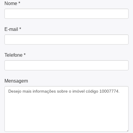
Nome *
E-mail *
Telefone *
Mensagem