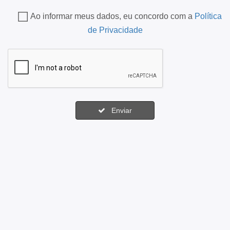
Ao informar meus dados, eu concordo com a
Política
de Privacidade
Enviar