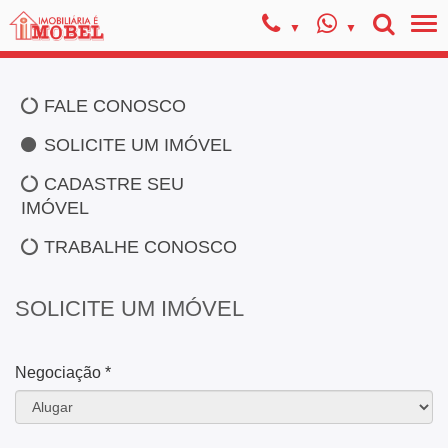
FALE CONOSCO
SOLICITE UM IMÓVEL
CADASTRE SEU
IMÓVEL
TRABALHE CONOSCO
SOLICITE UM IMÓVEL
Negociação *