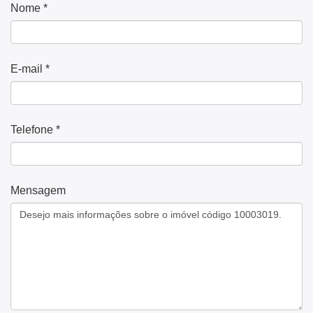
Nome *
E-mail *
Telefone *
Mensagem