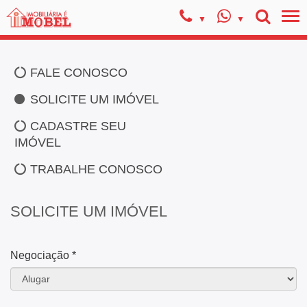
FALE CONOSCO
SOLICITE UM IMÓVEL
CADASTRE SEU
IMÓVEL
TRABALHE CONOSCO
SOLICITE UM IMÓVEL
Negociação *