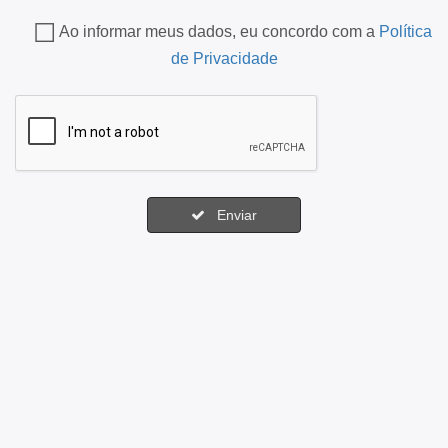
Ao informar meus dados, eu concordo com a
Política
de Privacidade
Enviar