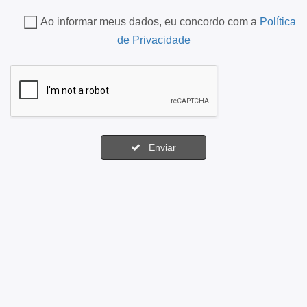
Ao informar meus dados, eu concordo com a
Política
de Privacidade
Enviar