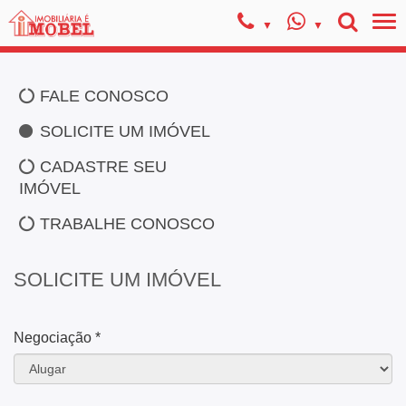
FALE CONOSCO
SOLICITE UM IMÓVEL
CADASTRE SEU
IMÓVEL
TRABALHE CONOSCO
SOLICITE UM IMÓVEL
Negociação *