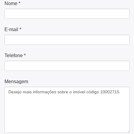
Nome *
E-mail *
Telefone *
Mensagem