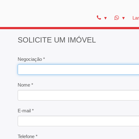
La
SOLICITE UM IMÓVEL
Negociação *
Nome *
E-mail *
Telefone *