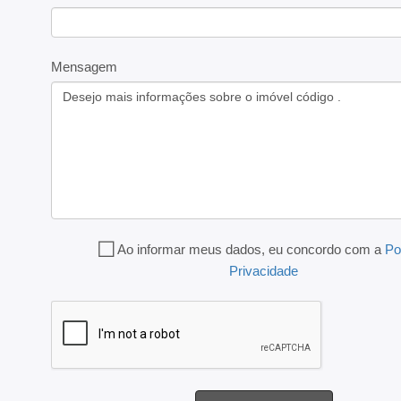
Mensagem
Ao informar meus dados, eu concordo com a
Po
Privacidade