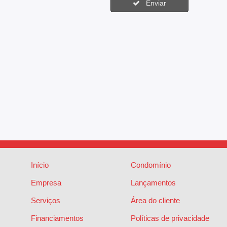
Enviar
Início
Condomínio
Empresa
Lançamentos
Serviços
Área do cliente
Financiamentos
Políticas de privacidade