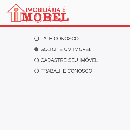
FALE CONOSCO
SOLICITE UM IMÓVEL
CADASTRE SEU IMÓVEL
TRABALHE CONOSCO