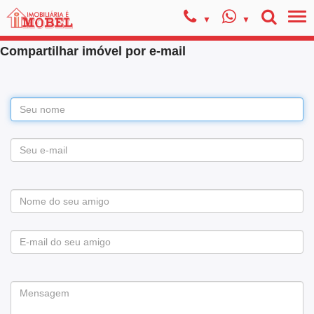
Compartilhar imóvel por e-mail