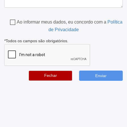
Ao informar meus dados, eu concordo com a
Política
de Privacidade
*Todos os campos são obrigatórios.
Fechar