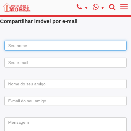
Compartilhar imóvel por e-mail