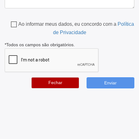
Ao informar meus dados, eu concordo com a
Política
de Privacidade
*Todos os campos são obrigatórios.
Fechar