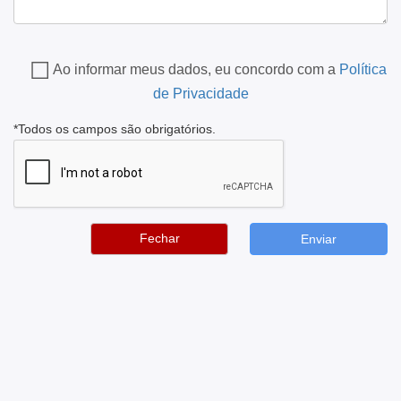
Ao informar meus dados, eu concordo com a
Política
de Privacidade
*Todos os campos são obrigatórios.
Fechar