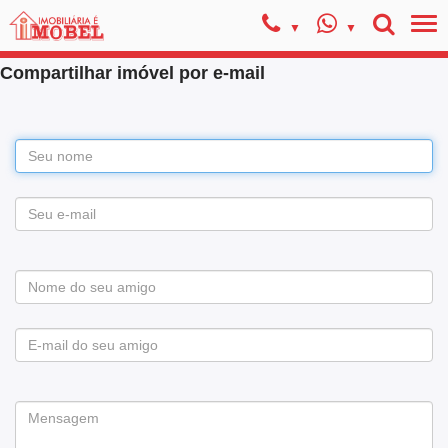
Compartilhar imóvel por e-mail