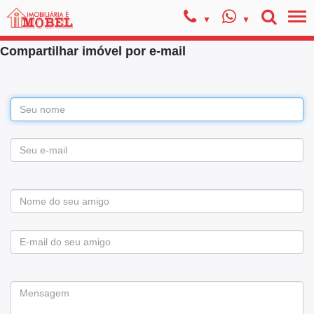
Compartilhar imóvel por e-mail