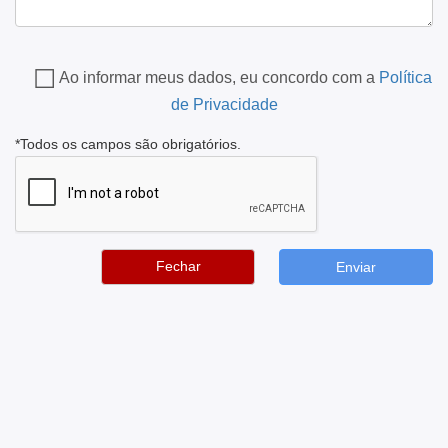
Ao informar meus dados, eu concordo com a
Política
de Privacidade
*Todos os campos são obrigatórios.
Fechar