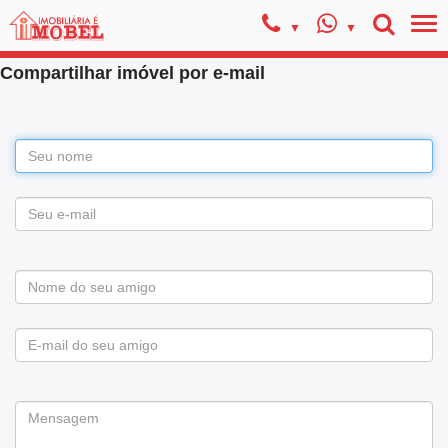
Compartilhar imóvel por e-mail