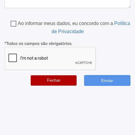
Ao informar meus dados, eu concordo com a
Política
de Privacidade
*Todos os campos são obrigatórios.
Fechar