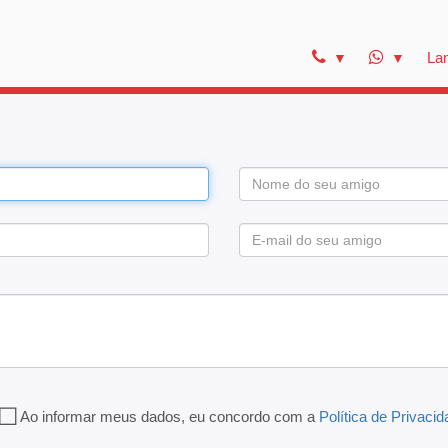
La
Ao informar meus dados, eu concordo com a
Política de Privaci