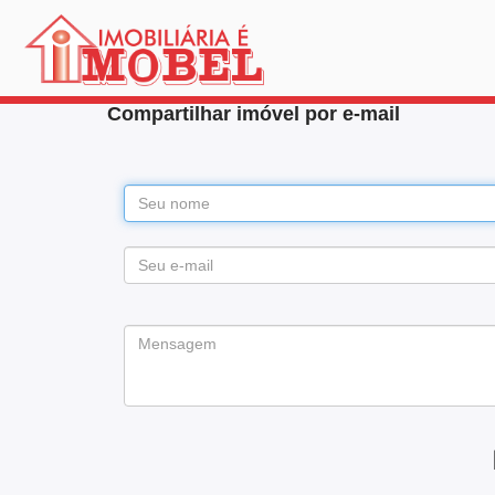
Compartilhar imóvel por e-mail