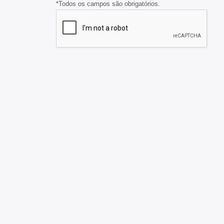
*Todos os campos são obrigatórios.