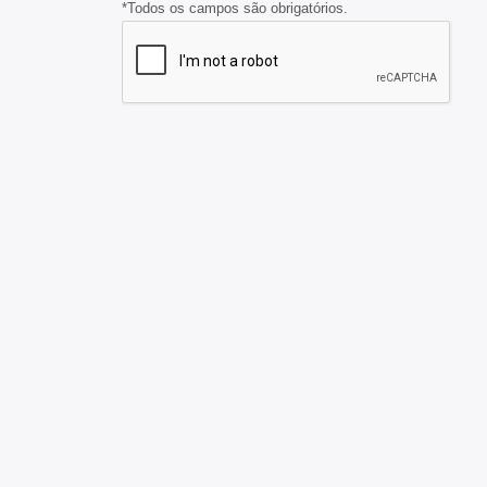
*Todos os campos são obrigatórios.