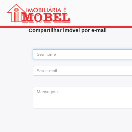
Compartilhar imóvel por e-mail