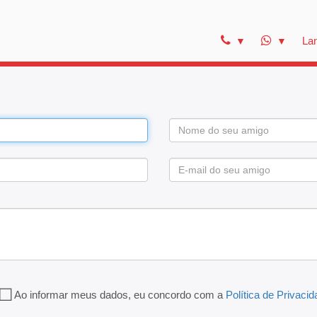
La
Ao informar meus dados, eu concordo com a
Política de Privaci