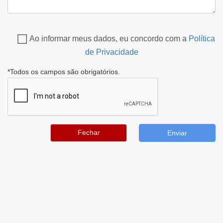
Ao informar meus dados, eu concordo com a
Política
de Privacidade
*Todos os campos são obrigatórios.
Fechar