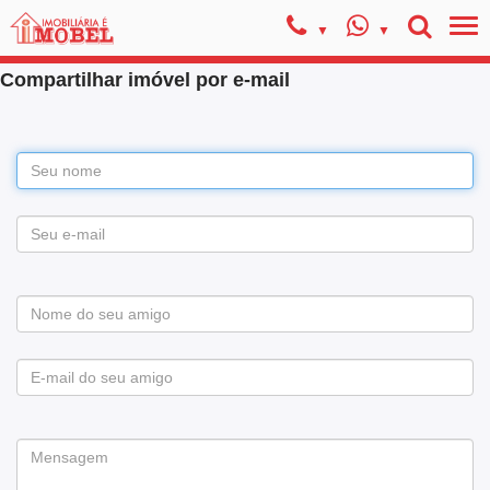
Compartilhar imóvel por e-mail