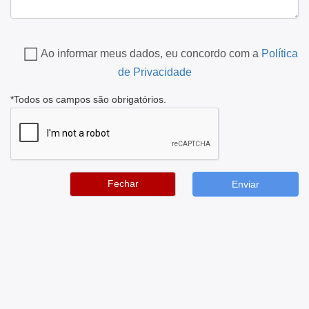
Ao informar meus dados, eu concordo com a
Política
de Privacidade
*Todos os campos são obrigatórios.
Fechar