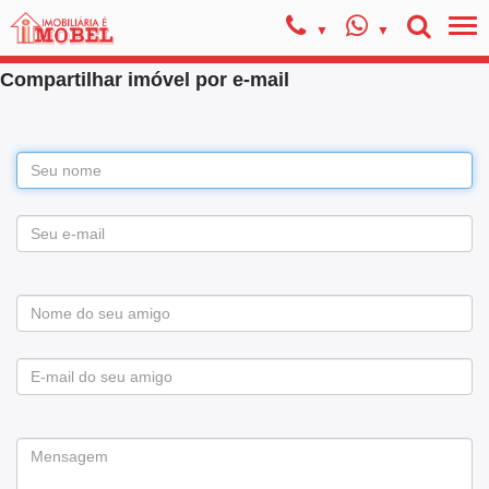
Compartilhar imóvel por e-mail